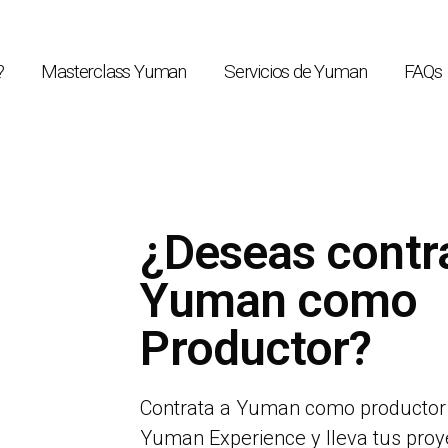
?
Masterclass Yuman
Servicios de Yuman
FAQs
¿Deseas contra
Yuman como
Productor?
Contrata a Yuman como productor 
Yuman Experience y lleva tus proy