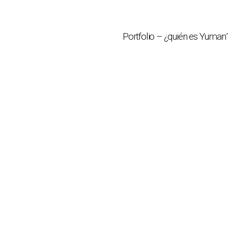
Portfolio – ¿quién es Yuman