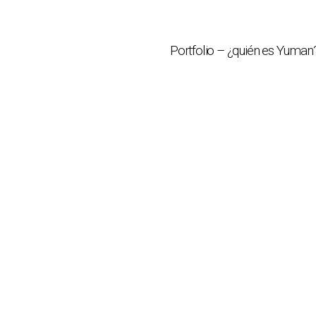
Portfolio – ¿quién es Yuman