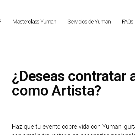
?
Masterclass Yuman
Servicios de Yuman
FAQs
¿Deseas contratar
como Artista?
Haz que tu evento cobre vida con Yuman, guita